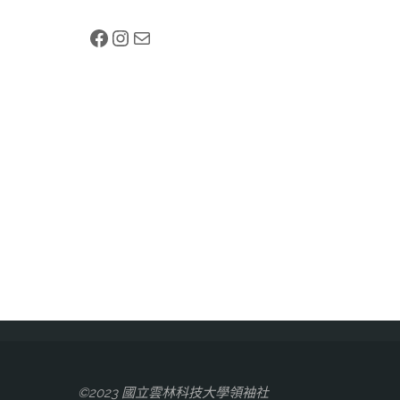
Facebook
Instagram
電子郵件
©2023 國立雲林科技大學領袖社