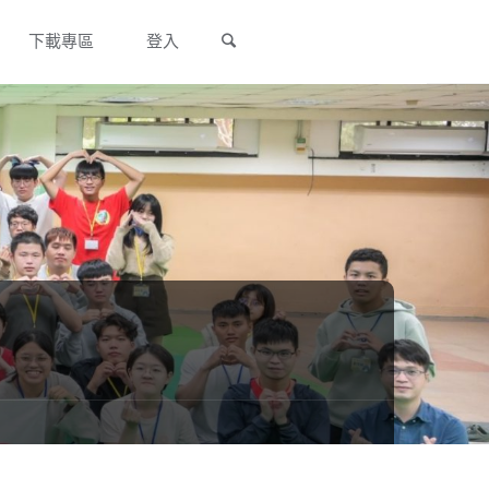
Search
下載專區
登入