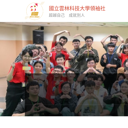
國立雲林科技大學領袖社
超越自己 成就別人