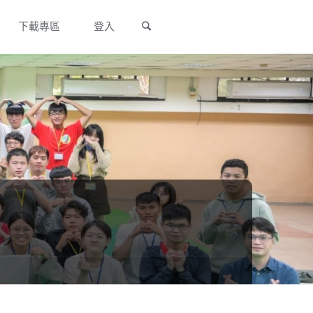
Search
下載專區
登入