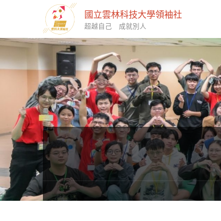
國立雲林科技大學領袖社
超越自己 成就別人