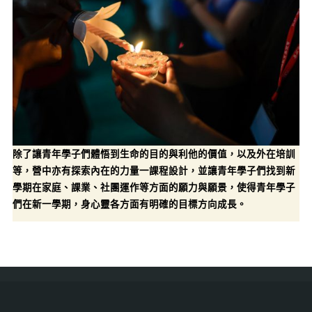
除了讓青年學子們體悟到生命的目的與利他的價值，以及外在培訓
等，營中亦有探索內在的力量一課程設計，並讓青年學子們找到新
學期在家庭、課業、社團運作等方面的願力與願景，使得青年學子
們在新一學期，身心靈各方面有明確的目標方向成長。