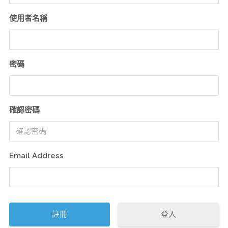
使用者名稱
密碼
確認密碼
Email Address
登入