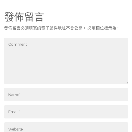
發佈留言
發佈留言必須填寫的電子郵件地址不會公開。
必填欄位標示為
*