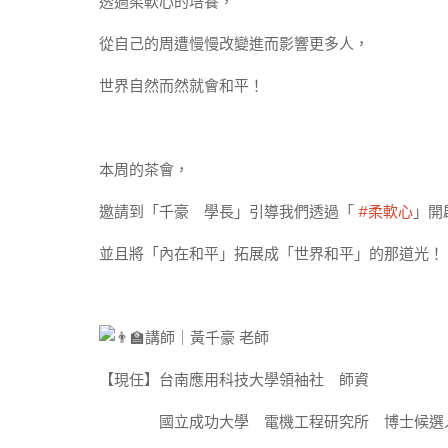
透過柔軟心的培養，
從自己的周遭慢慢改變進而影響更多人，
世界自然而然就會和平！
本周的茶會，
邀請到「千豪 學長」引導我們透過「
#柔軟心
」開
並且將「內在和平」拓展成「世界和平」的那道光！
講師｜黃千豪 老師
【現任】台南應用科技大學領袖社 師資
國立成功大學 電機工程研究所 博士候選