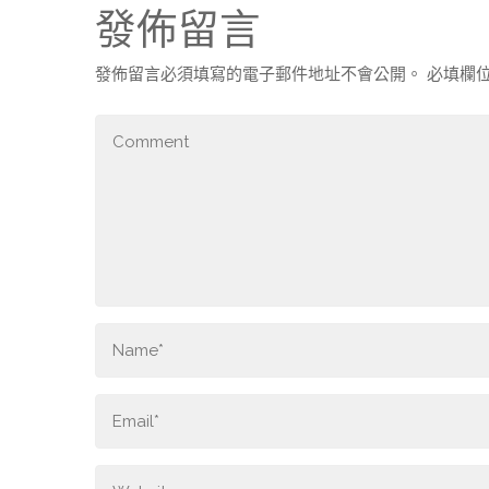
發佈留言
發佈留言必須填寫的電子郵件地址不會公開。
必填欄