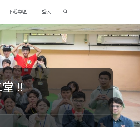
Search
下載專區
登入
堂!!!