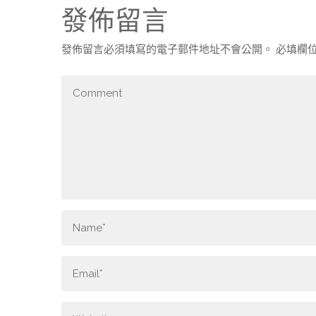
發佈留言
發佈留言必須填寫的電子郵件地址不會公開。
必填欄