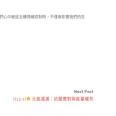
們心中被這五種情緒控制時，不僅會影響我們的生
Next Post
(113-1)
元氣滿滿：抗壓應對與能量補充