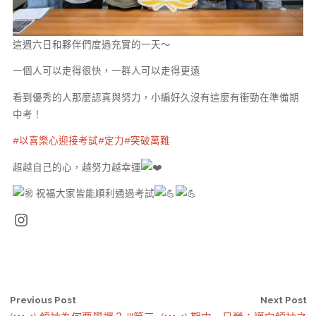
這週六日和夥伴們度過充實的一天～
一個人可以走得很快，一群人可以走得更遠
看到優秀的人那麼認真與努力，小編好久沒有這麼有衝勁在準備期
中考！
#以喜樂心迎接考試
#定力
#突破萬難
超越自己的心，越努力越幸運
祝福大家皆能順利通過考試
Instagram
Previous Post
Next Post