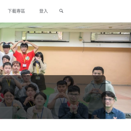
Search
下載專區
登入