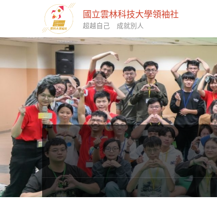
國立雲林科技大學領袖社
超越自己 成就別人