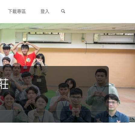
Search
下載專區
登入
農莊