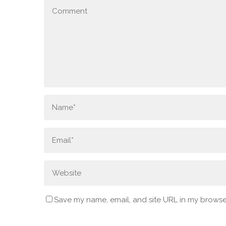
Save my name, email, and site URL in my browser