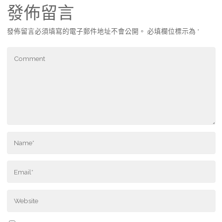
發佈留言
發佈留言必須填寫的電子郵件地址不會公開。
必填欄位標示為
*