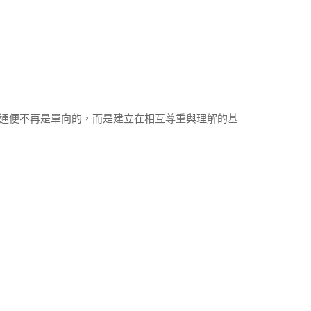
通便不再是單向的，而是建立在相互尊重與理解的基