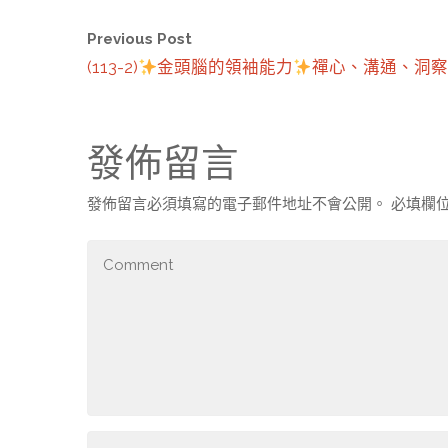
Previous Post
(113-2)
金頭腦的領袖能力
禪心、溝通、洞察
發佈留言
發佈留言必須填寫的電子郵件地址不會公開。
必填欄