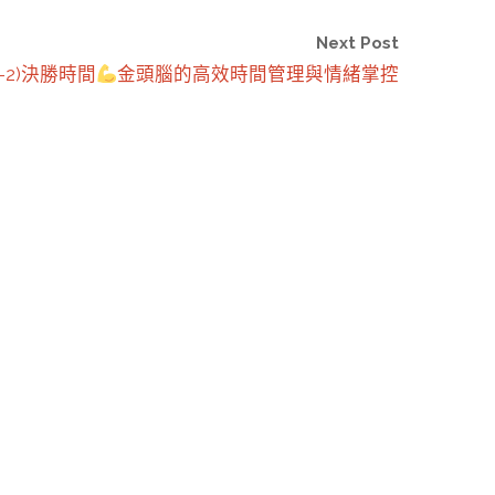
Next Post
13-2)決勝時間
金頭腦的高效時間管理與情緒掌控