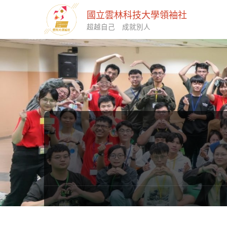
國立雲林科技大學領袖社
超越自己 成就別人