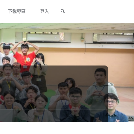
Search
下載專區
登入