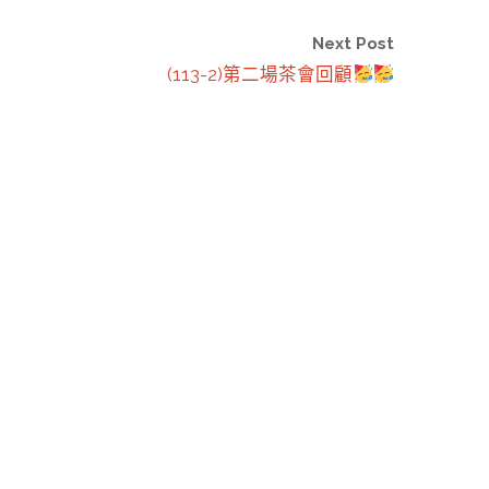
Next Post
(113-2)第二場茶會回顧