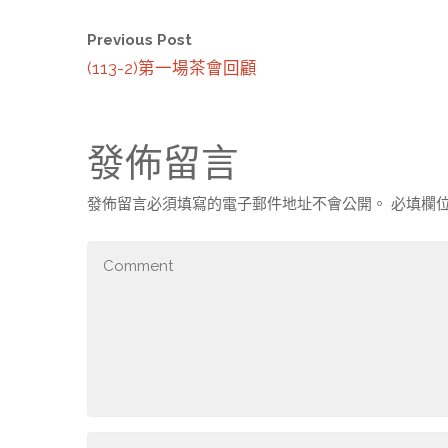
Previous Post
(113-2)第一場茶會回顧
發佈留言
發佈留言必須填寫的電子郵件地址不會公開。
必填欄