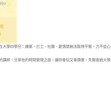
在大學四學分：課業、打工、社團、愛情間無法取得平衡，力不從心
的講師，分享他的時間管理之道，讓你會玩又會讀書，充實度過大學