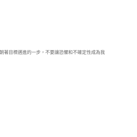
朝著目標邁進的一步，不要讓恐懼和不確定性成為我