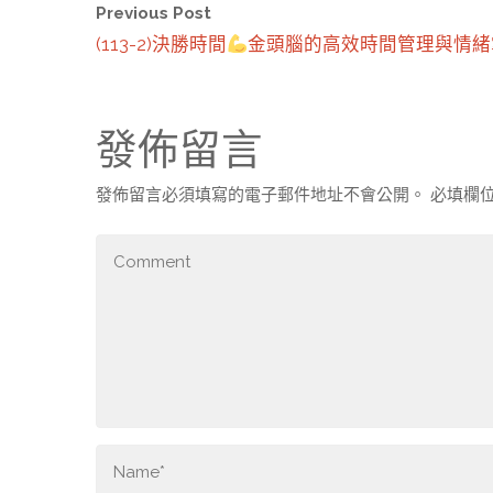
Previous Post
(113-2)決勝時間
金頭腦的高效時間管理與情緒
發佈留言
發佈留言必須填寫的電子郵件地址不會公開。
必填欄