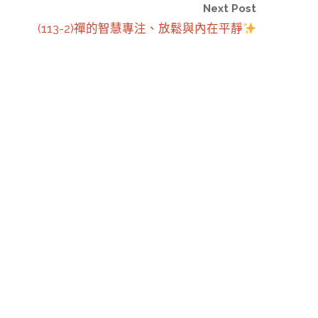
Next Post
(113-2)禪的智慧專注、放鬆與內在平靜