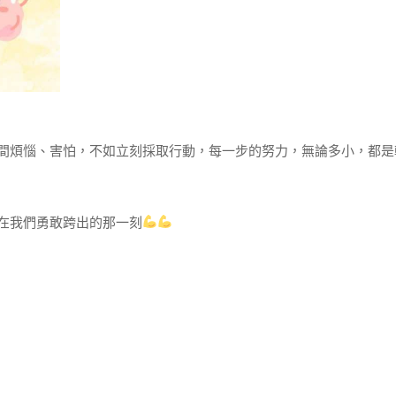
間煩惱、害怕，不如立刻採取行動，每一步的努力，無論多小，都是
在我們勇敢跨出的那一刻