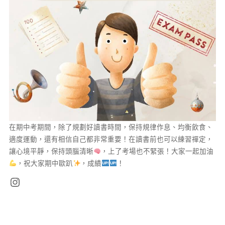
在期中考期間，除了規劃好讀書時間，保持規律作息、均衡飲食、
適度運動，還有相信自己都非常重要！在讀書前也可以練習禪定，
讓心境平靜，保持頭腦清晰
，上了考場也不緊張！大家一起加油
，祝大家期中歐趴
，成績
！
Instagram